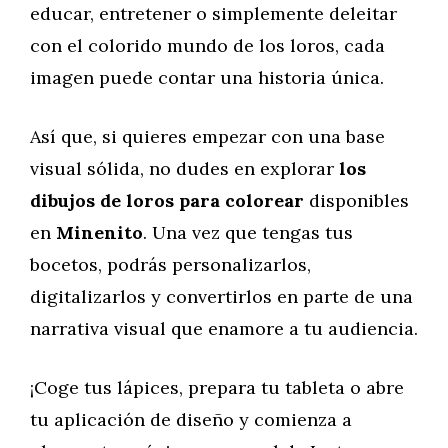
educar, entretener o simplemente deleitar
con el colorido mundo de los loros, cada
imagen puede contar una historia única.
Así que, si quieres empezar con una base
visual sólida, no dudes en explorar
los
dibujos
de loros para colorear
disponibles
en
Minenito
. Una vez que tengas tus
bocetos, podrás personalizarlos,
digitalizarlos y convertirlos en parte de una
narrativa visual que enamore a tu audiencia.
¡Coge tus lápices, prepara tu tableta o abre
tu aplicación de diseño y comienza a