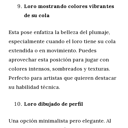
Loro mostrando colores vibrantes
de su cola
Esta pose enfatiza la belleza del plumaje,
especialmente cuando el loro tiene su cola
extendida o en movimiento. Puedes
aprovechar esta posición para jugar con
colores intensos, sombreados y texturas.
Perfecto para artistas que quieren destacar
su habilidad técnica.
Loro dibujado de perfil
Una opción minimalista pero elegante. Al