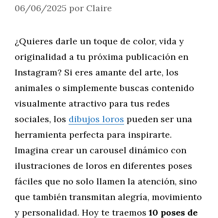
06/06/2025
por
Claire
¿Quieres darle un toque de color, vida y
originalidad a tu próxima publicación en
Instagram? Si eres amante del arte, los
animales o simplemente buscas contenido
visualmente atractivo para tus redes
sociales, los
dibujos loros
pueden ser una
herramienta perfecta para inspirarte.
Imagina crear un carousel dinámico con
ilustraciones de loros en diferentes poses
fáciles que no solo llamen la atención, sino
que también transmitan alegría, movimiento
y personalidad. Hoy te traemos
10 poses de