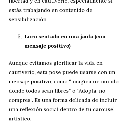
libertad y en cautiverio, especialmente si
estás trabajando en contenido de
sensibilización.
Loro sentado en una jaula (con
mensaje positivo)
Aunque evitamos glorificar la vida en
cautiverio, esta pose puede usarse con un
mensaje positivo, como “Imagina un mundo
donde todos sean libres” o “Adopta, no
compres”. Es una forma delicada de incluir
una reflexión social dentro de tu carousel
artístico.