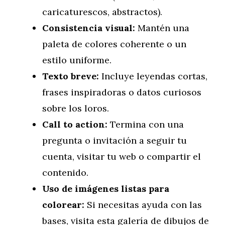
caricaturescos, abstractos).
Consistencia visual:
Mantén una
paleta de colores coherente o un
estilo uniforme.
Texto breve:
Incluye leyendas cortas,
frases inspiradoras o datos curiosos
sobre los loros.
Call to action:
Termina con una
pregunta o invitación a seguir tu
cuenta, visitar tu web o compartir el
contenido.
Uso de imágenes listas para
colorear:
Si necesitas ayuda con las
bases, visita esta galería de dibujos de