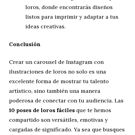
loros, donde encontrarás diseños
listos para imprimir y adaptar a tus
ideas creativas.
Conclusión
Crear un carousel de Instagram con
ilustraciones de loros no solo es una
excelente forma de mostrar tu talento
artístico, sino también una manera
poderosa de conectar con tu audiencia. Las
10 poses de loros fáciles
que te hemos
compartido son versátiles, emotivas y
cargadas de significado. Ya sea que busques