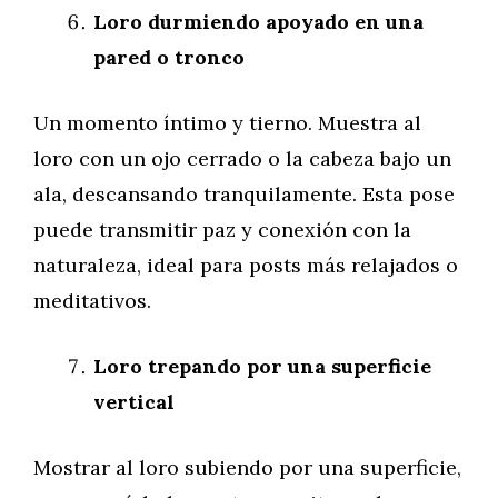
Loro durmiendo apoyado en una
pared o tronco
Un momento íntimo y tierno. Muestra al
loro con un ojo cerrado o la cabeza bajo un
ala, descansando tranquilamente. Esta pose
puede transmitir paz y conexión con la
naturaleza, ideal para posts más relajados o
meditativos.
Loro trepando por una superficie
vertical
Mostrar al loro subiendo por una superficie,