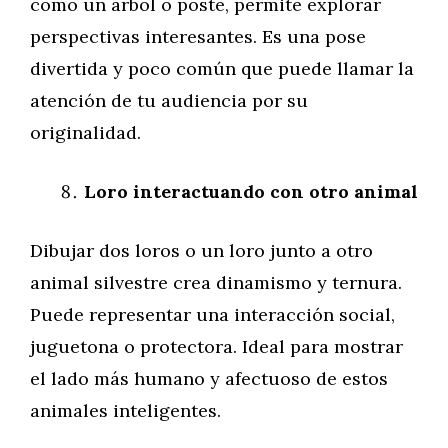
como un árbol o poste, permite explorar
perspectivas interesantes. Es una pose
divertida y poco común que puede llamar la
atención de tu audiencia por su
originalidad.
Loro interactuando con otro animal
Dibujar dos loros o un loro junto a otro
animal silvestre crea dinamismo y ternura.
Puede representar una interacción social,
juguetona o protectora. Ideal para mostrar
el lado más humano y afectuoso de estos
animales inteligentes.