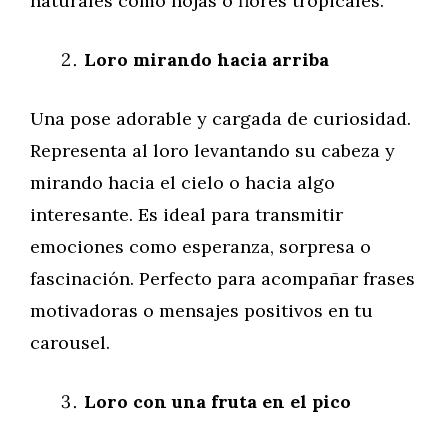
naturales como hojas o flores tropicales.
Loro mirando hacia arriba
Una pose adorable y cargada de curiosidad.
Representa al loro levantando su cabeza y
mirando hacia el cielo o hacia algo
interesante. Es ideal para transmitir
emociones como esperanza, sorpresa o
fascinación. Perfecto para acompañar frases
motivadoras o mensajes positivos en tu
carousel.
Loro con una fruta en el pico