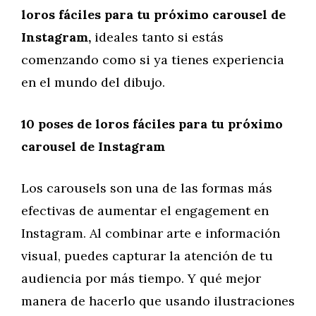
loros fáciles para tu próximo carousel de
Instagram,
ideales tanto si estás
comenzando como si ya tienes experiencia
en el mundo del dibujo.
10 poses de loros fáciles para tu próximo
carousel de Instagram
Los carousels son una de las formas más
efectivas de aumentar el engagement en
Instagram. Al combinar arte e información
visual, puedes capturar la atención de tu
audiencia por más tiempo. Y qué mejor
manera de hacerlo que usando ilustraciones