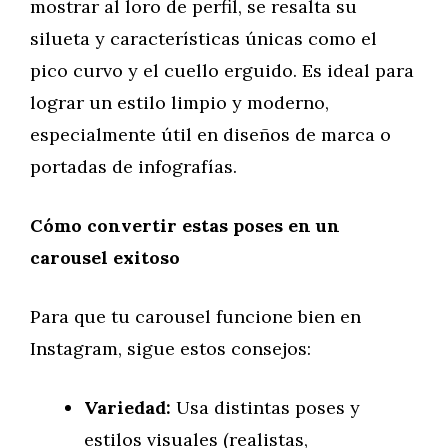
mostrar al loro de perfil, se resalta su
silueta y características únicas como el
pico curvo y el cuello erguido. Es ideal para
lograr un estilo limpio y moderno,
especialmente útil en diseños de marca o
portadas de infografías.
Cómo convertir estas poses en un
carousel exitoso
Para que tu carousel funcione bien en
Instagram, sigue estos consejos:
Variedad:
Usa distintas poses y
estilos visuales (realistas,