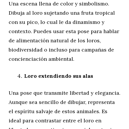
Una escena llena de color y simbolismo.
Dibuja al loro sujetando una fruta tropical
con su pico, lo cual le da dinamismo y
contexto. Puedes usar esta pose para hablar
de alimentación natural de los loros,
biodiversidad o incluso para campañas de
concienciación ambiental.
Loro extendiendo sus alas
Una pose que transmite libertad y elegancia.
Aunque sea sencillo de dibujar, representa
el espíritu salvaje de estos animales. Es
ideal para contrastar entre el loro en