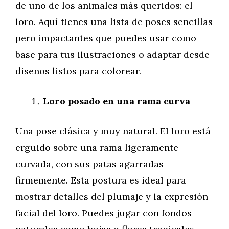
de uno de los animales más queridos: el
loro. Aquí tienes una lista de poses sencillas
pero impactantes que puedes usar como
base para tus ilustraciones o adaptar desde
diseños listos para colorear.
Loro posado en una rama curva
Una pose clásica y muy natural. El loro está
erguido sobre una rama ligeramente
curvada, con sus patas agarradas
firmemente. Esta postura es ideal para
mostrar detalles del plumaje y la expresión
facial del loro. Puedes jugar con fondos