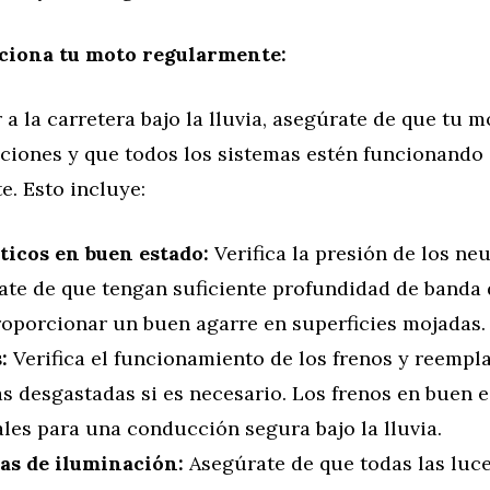
ciona tu moto regularmente:
r a la carretera bajo la lluvia, asegúrate de que tu m
ciones y que todos los sistemas estén funcionando
. Esto incluye:
icos en buen estado:
Verifica la presión de los ne
ate de que tengan suficiente profundidad de banda
roporcionar un buen agarre en superficies mojadas.
:
Verifica el funcionamiento de los frenos y reempla
as desgastadas si es necesario. Los frenos en buen 
les para una conducción segura bajo la lluvia.
as de iluminación:
Asegúrate de que todas las luce