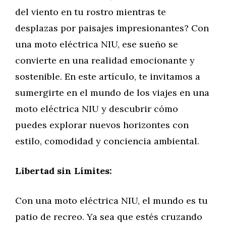
del viento en tu rostro mientras te
desplazas por paisajes impresionantes? Con
una moto eléctrica NIU, ese sueño se
convierte en una realidad emocionante y
sostenible. En este artículo, te invitamos a
sumergirte en el mundo de los viajes en una
moto eléctrica NIU y descubrir cómo
puedes explorar nuevos horizontes con
estilo, comodidad y conciencia ambiental.
Libertad sin Límites:
Con una moto eléctrica NIU, el mundo es tu
patio de recreo. Ya sea que estés cruzando