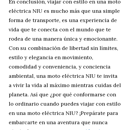
En conclusión, viajar con estilo en una moto
eléctrica NIU es mucho más que una simple
forma de transporte, es una experiencia de
vida que te conecta con el mundo que te
rodea de una manera única y emocionante.
Con su combinación de libertad sin límites,
estilo y elegancia en movimiento,
comodidad y conveniencia, y conciencia
ambiental, una moto eléctrica NIU te invita
a vivir la vida al máximo mientras cuidas del
planeta. Así que ¿por qué conformarse con
lo ordinario cuando puedes viajar con estilo
en una moto eléctrica NIU? ¡Prepárate para
embarcarte en una aventura que nunca