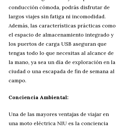
conducción cómoda, podrás disfrutar de
largos viajes sin fatiga ni incomodidad.
Además, las características prácticas como
el espacio de almacenamiento integrado y
los puertos de carga USB aseguran que
tengas todo lo que necesitas al alcance de
la mano, ya sea un día de exploración en la
ciudad o una escapada de fin de semana al
campo.
Conciencia Ambiental:
Una de las mayores ventajas de viajar en
una moto eléctrica NIU es la conciencia