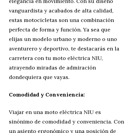
elegancia en movimiento. Con su diseño
vanguardista y acabados de alta calidad,
estas motocicletas son una combinación
perfecta de forma y función. Ya sea que
elijas un modelo urbano y moderno o uno
aventurero y deportivo, te destacarás en la
carretera con tu moto eléctrica NIU,
atrayendo miradas de admiración
dondequiera que vayas.
Comodidad y Conveniencia:
Viajar en una moto eléctrica NIU es
sinónimo de comodidad y conveniencia. Con
un asiento ergonómico y una posición de