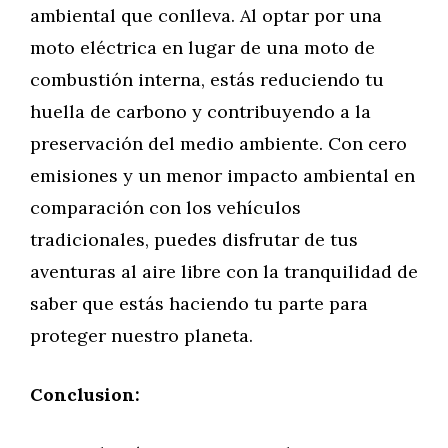
ambiental que conlleva. Al optar por una
moto eléctrica en lugar de una moto de
combustión interna, estás reduciendo tu
huella de carbono y contribuyendo a la
preservación del medio ambiente. Con cero
emisiones y un menor impacto ambiental en
comparación con los vehículos
tradicionales, puedes disfrutar de tus
aventuras al aire libre con la tranquilidad de
saber que estás haciendo tu parte para
proteger nuestro planeta.
Conclusion: