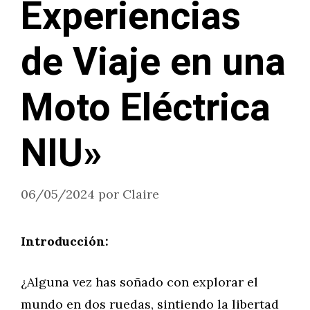
Experiencias
de Viaje en una
Moto Eléctrica
NIU»
06/05/2024
por
Claire
Introducción:
¿Alguna vez has soñado con explorar el
mundo en dos ruedas, sintiendo la libertad