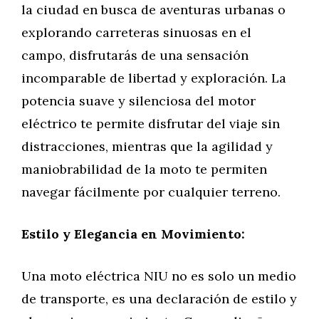
la ciudad en busca de aventuras urbanas o
explorando carreteras sinuosas en el
campo, disfrutarás de una sensación
incomparable de libertad y exploración. La
potencia suave y silenciosa del motor
eléctrico te permite disfrutar del viaje sin
distracciones, mientras que la agilidad y
maniobrabilidad de la moto te permiten
navegar fácilmente por cualquier terreno.
Estilo y Elegancia en Movimiento:
Una moto eléctrica NIU no es solo un medio
de transporte, es una declaración de estilo y