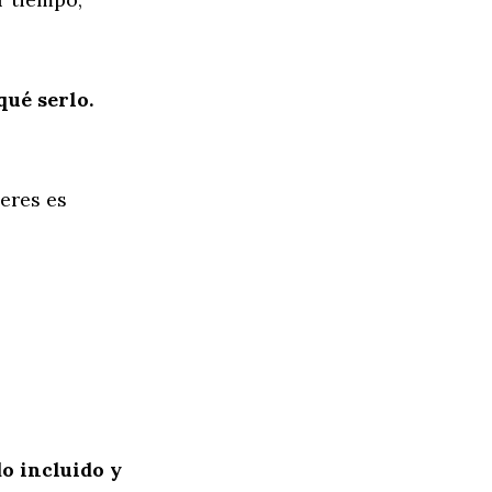
qué serlo.
eres es
o incluido y