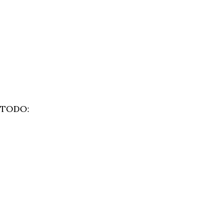
e TODO: