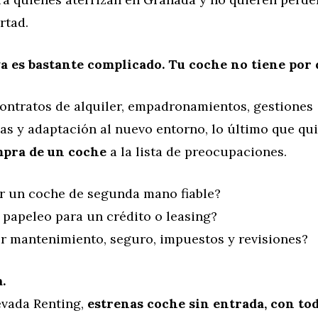
rtad.
a es bastante complicado. Tu coche no tiene por 
contratos de alquiler, empadronamientos, gestiones
as y adaptación al nuevo entorno, lo último que qui
mpra de un coche
a la lista de preocupaciones.
r un coche de segunda mano fiable?
 papeleo para un crédito o leasing?
r mantenimiento, seguro, impuestos y revisiones?
.
vada Renting,
estrenas coche sin entrada, con tod