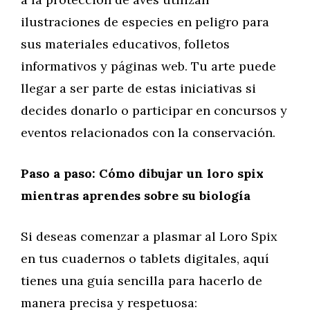
ilustraciones de especies en peligro para
sus materiales educativos, folletos
informativos y páginas web. Tu arte puede
llegar a ser parte de estas iniciativas si
decides donarlo o participar en concursos y
eventos relacionados con la conservación.
Paso a paso: Cómo dibujar un loro spix
mientras aprendes sobre su biología
Si deseas comenzar a plasmar al Loro Spix
en tus cuadernos o tablets digitales, aquí
tienes una guía sencilla para hacerlo de
manera precisa y respetuosa: