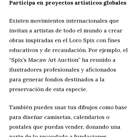
Participa en proyectos artísticos globales
Existen movimientos internacionales que
invitan a artistas de todo el mundo a crear
obras inspiradas en el Loro Spix con fines
educativos y de recaudación. Por ejemplo, el
“Spix’s Macaw Art Auction” ha reunido a
ilustradores profesionales y aficionados
para generar fondos destinados a la
preservación de esta especie.
También puedes usar tus dibujos como base
para diseñar camisetas, calendarios o
postales que puedas vender, donando una
parte de lo recaudado a fundaciones