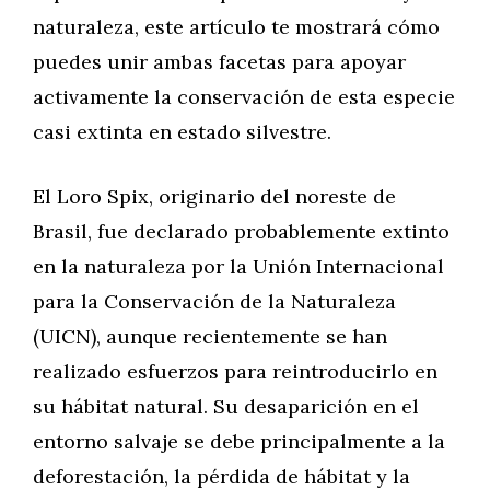
naturaleza, este artículo te mostrará cómo
puedes unir ambas facetas para apoyar
activamente la conservación de esta especie
casi extinta en estado silvestre.
El Loro Spix, originario del noreste de
Brasil, fue declarado probablemente extinto
en la naturaleza por la Unión Internacional
para la Conservación de la Naturaleza
(UICN), aunque recientemente se han
realizado esfuerzos para reintroducirlo en
su hábitat natural. Su desaparición en el
entorno salvaje se debe principalmente a la
deforestación, la pérdida de hábitat y la