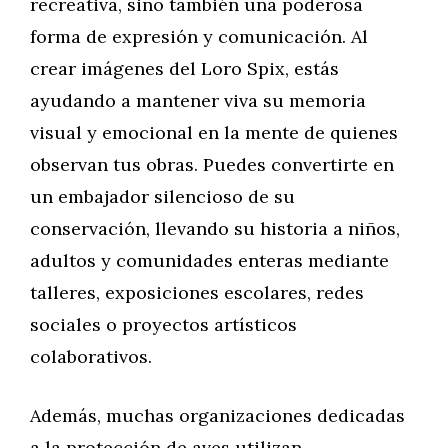
recreativa, sino también una poderosa
forma de expresión y comunicación. Al
crear imágenes del Loro Spix, estás
ayudando a mantener viva su memoria
visual y emocional en la mente de quienes
observan tus obras. Puedes convertirte en
un embajador silencioso de su
conservación, llevando su historia a niños,
adultos y comunidades enteras mediante
talleres, exposiciones escolares, redes
sociales o proyectos artísticos
colaborativos.
Además, muchas organizaciones dedicadas
a la protección de aves utilizan