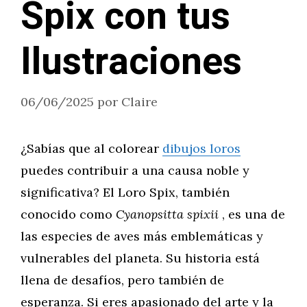
Spix con tus
Ilustraciones
06/06/2025
por
Claire
¿Sabías que al colorear
dibujos loros
puedes contribuir a una causa noble y
significativa? El Loro Spix, también
conocido como
Cyanopsitta spixii
, es una de
las especies de aves más emblemáticas y
vulnerables del planeta. Su historia está
llena de desafíos, pero también de
esperanza. Si eres apasionado del arte y la