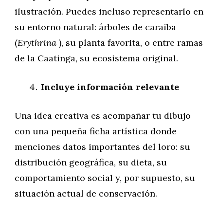
ilustración. Puedes incluso representarlo en
su entorno natural: árboles de caraiba
(
Erythrina
), su planta favorita, o entre ramas
de la Caatinga, su ecosistema original.
Incluye información relevante
Una idea creativa es acompañar tu dibujo
con una pequeña ficha artística donde
menciones datos importantes del loro: su
distribución geográfica, su dieta, su
comportamiento social y, por supuesto, su
situación actual de conservación.