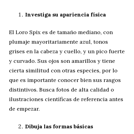
Investiga su apariencia física
El Loro Spix es de tamaño mediano, con
plumaje mayoritariamente azul, tonos
grises en la cabeza y cuello, y un pico fuerte
y curvado. Sus ojos son amarillos y tiene
cierta similitud con otras especies, por lo
que es importante conocer bien sus rasgos
distintivos. Busca fotos de alta calidad o
ilustraciones científicas de referencia antes
de empezar.
Dibuja las formas básicas