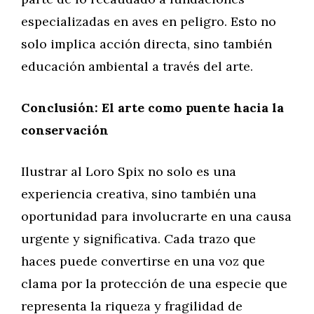
especializadas en aves en peligro. Esto no
solo implica acción directa, sino también
educación ambiental a través del arte.
Conclusión: El arte como puente hacia la
conservación
Ilustrar al Loro Spix no solo es una
experiencia creativa, sino también una
oportunidad para involucrarte en una causa
urgente y significativa. Cada trazo que
haces puede convertirse en una voz que
clama por la protección de una especie que
representa la riqueza y fragilidad de