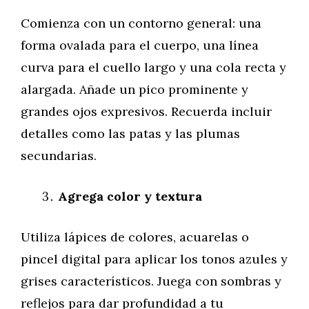
Comienza con un contorno general: una
forma ovalada para el cuerpo, una línea
curva para el cuello largo y una cola recta y
alargada. Añade un pico prominente y
grandes ojos expresivos. Recuerda incluir
detalles como las patas y las plumas
secundarias.
Agrega color y textura
Utiliza lápices de colores, acuarelas o
pincel digital para aplicar los tonos azules y
grises característicos. Juega con sombras y
reflejos para dar profundidad a tu