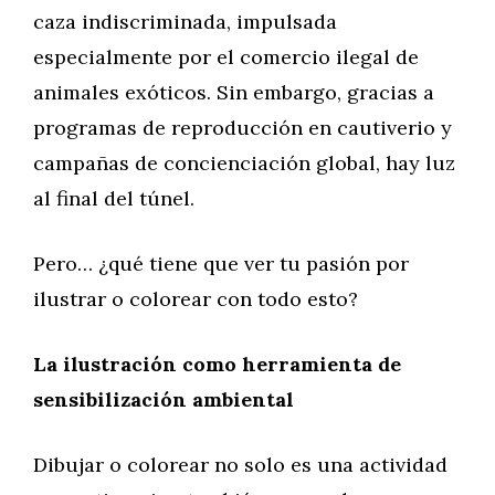
caza indiscriminada, impulsada
especialmente por el comercio ilegal de
animales exóticos. Sin embargo, gracias a
programas de reproducción en cautiverio y
campañas de concienciación global, hay luz
al final del túnel.
Pero… ¿qué tiene que ver tu pasión por
ilustrar o colorear con todo esto?
La ilustración como herramienta de
sensibilización ambiental
Dibujar o colorear no solo es una actividad