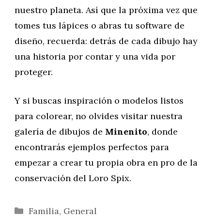
nuestro planeta. Así que la próxima vez que
tomes tus lápices o abras tu software de
diseño, recuerda: detrás de cada dibujo hay
una historia por contar y una vida por
proteger.
Y si buscas inspiración o modelos listos
para colorear, no olvides visitar nuestra
galería de dibujos de
Minenito
, donde
encontrarás ejemplos perfectos para
empezar a crear tu propia obra en pro de la
conservación del Loro Spix.
Categorías
Familia
,
General