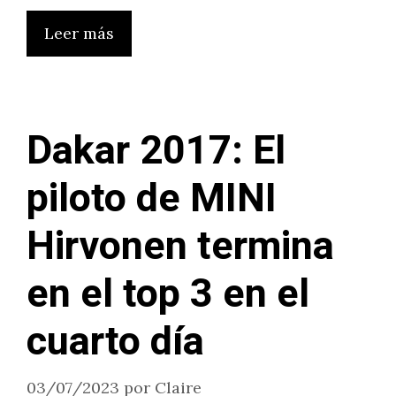
Leer más
Dakar 2017: El
piloto de MINI
Hirvonen termina
en el top 3 en el
cuarto día
03/07/2023
por
Claire