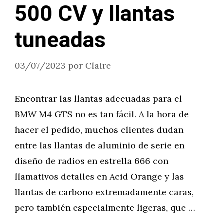
500 CV y llantas
tuneadas
03/07/2023
por
Claire
Encontrar las llantas adecuadas para el
BMW M4 GTS no es tan fácil. A la hora de
hacer el pedido, muchos clientes dudan
entre las llantas de aluminio de serie en
diseño de radios en estrella 666 con
llamativos detalles en Acid Orange y las
llantas de carbono extremadamente caras,
pero también especialmente ligeras, que …