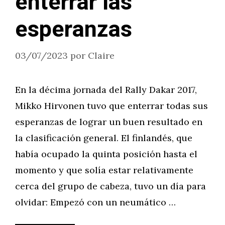
enterrar las
esperanzas
03/07/2023
por
Claire
En la décima jornada del Rally Dakar 2017,
Mikko Hirvonen tuvo que enterrar todas sus
esperanzas de lograr un buen resultado en
la clasificación general. El finlandés, que
había ocupado la quinta posición hasta el
momento y que solía estar relativamente
cerca del grupo de cabeza, tuvo un día para
olvidar: Empezó con un neumático …