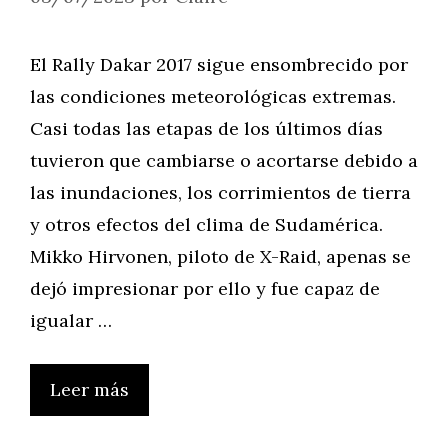
El Rally Dakar 2017 sigue ensombrecido por
las condiciones meteorológicas extremas.
Casi todas las etapas de los últimos días
tuvieron que cambiarse o acortarse debido a
las inundaciones, los corrimientos de tierra
y otros efectos del clima de Sudamérica.
Mikko Hirvonen, piloto de X-Raid, apenas se
dejó impresionar por ello y fue capaz de
igualar …
Leer más