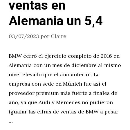
ventas en
Alemania un 5,4
03/07/2023
por
Claire
BMW cerró el ejercicio completo de 2016 en
Alemania con un mes de diciembre al mismo
nivel elevado que el año anterior. La
empresa con sede en Múnich fue así el
proveedor premium más fuerte a finales de
año, ya que Audi y Mercedes no pudieron
igualar las cifras de ventas de BMW a pesar
…