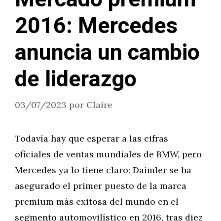
2016: Mercedes
anuncia un cambio
de liderazgo
03/07/2023
por
Claire
Todavía hay que esperar a las cifras
oficiales de ventas mundiales de BMW, pero
Mercedes ya lo tiene claro: Daimler se ha
asegurado el primer puesto de la marca
premium más exitosa del mundo en el
segmento automovilístico en 2016, tras diez