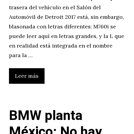
trasera del vehículo en el Salón del
Automóvil de Detroit 2017 está, sin embargo,
blasonada con letras diferentes: M760i se
puede leer aquí en letras grandes, y la L que
en realidad está integrada en el nombre
para la …
Leer más
BMW planta
México: No hay