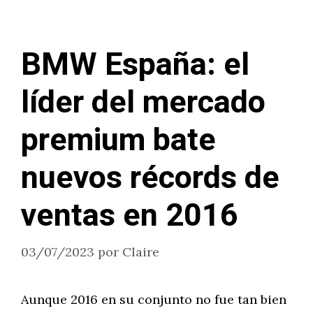
BMW España: el
líder del mercado
premium bate
nuevos récords de
ventas en 2016
03/07/2023
por
Claire
Aunque 2016 en su conjunto no fue tan bien