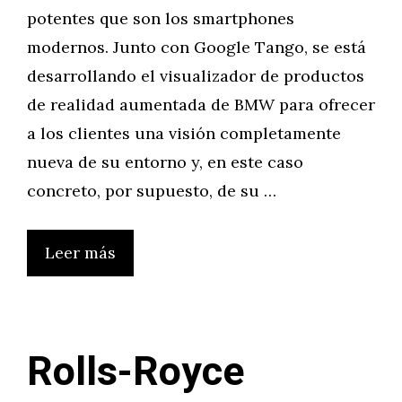
potentes que son los smartphones
modernos. Junto con Google Tango, se está
desarrollando el visualizador de productos
de realidad aumentada de BMW para ofrecer
a los clientes una visión completamente
nueva de su entorno y, en este caso
concreto, por supuesto, de su …
Leer más
Rolls-Royce