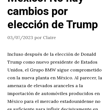
cambios por
elección de Trump
03/07/2023
por
Claire
Incluso después de la elección de Donald
Trump como nuevo presidente de Estados
Unidos, el Grupo BMW sigue comprometido
con la nueva planta en México. Al parecer, la
amenaza de elevados aranceles a la
importación de automóviles producidos en
México para el mercado estadounidense no
es suficiente para influir decisivamente en