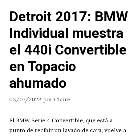
Detroit 2017: BMW
Individual muestra
el 440i Convertible
en Topacio
ahumado
03/07/2023
por
Claire
El BMW Serie 4 Convertible, que está a
punto de recibir un lavado de cara, vuelve a