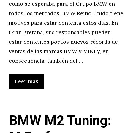
como se esperaba para el Grupo BMW en
todos los mercados, BMW Reino Unido tiene
motivos para estar contenta estos días. En
Gran Bretaña, sus responsables pueden
estar contentos por los nuevos récords de
ventas de las marcas BMW y MINI y, en
consecuencia, también del …
Leer más
BMW M2 Tuning: