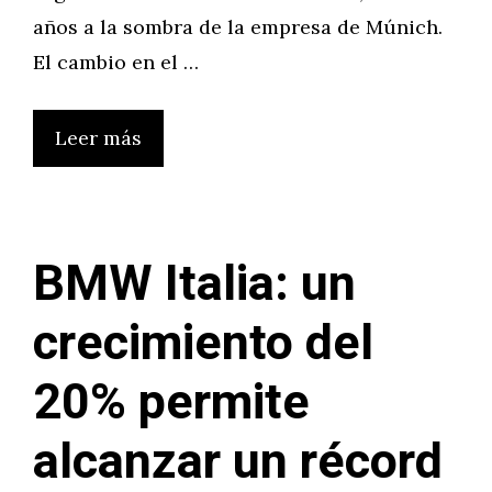
años a la sombra de la empresa de Múnich.
El cambio en el …
Leer más
BMW Italia: un
crecimiento del
20% permite
alcanzar un récord