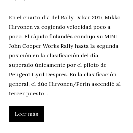
En el cuarto día del Rally Dakar 2017, Mikko
Hirvonen va cogiendo velocidad poco a
poco. El rápido finlandés condujo su MINI
John Cooper Works Rally hasta la segunda
posición en la clasificación del día,
superado únicamente por el piloto de
Peugeot Cyril Despres. En la clasificación
general, el dúo Hirvonen/Périn ascendió al
tercer puesto …
Leer más