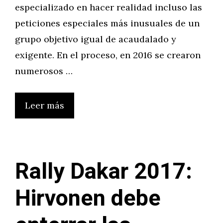
especializado en hacer realidad incluso las
peticiones especiales más inusuales de un
grupo objetivo igual de acaudalado y
exigente. En el proceso, en 2016 se crearon
numerosos …
Leer más
Rally Dakar 2017:
Hirvonen debe