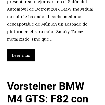
presentar su mejor cara en el Salón del
Automóvil de Detroit 2017. BMW Individual
no solo le ha dado al coche mediano
descapotable de Múnich un acabado de
pintura en el raro color Smoky Topaz
metalizado, sino que …
Leer más
Vorsteiner BMW
M4 GTS: F82 con