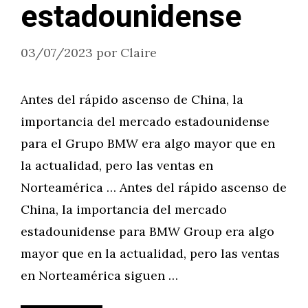
estadounidense
03/07/2023
por
Claire
Antes del rápido ascenso de China, la
importancia del mercado estadounidense
para el Grupo BMW era algo mayor que en
la actualidad, pero las ventas en
Norteamérica … Antes del rápido ascenso de
China, la importancia del mercado
estadounidense para BMW Group era algo
mayor que en la actualidad, pero las ventas
en Norteamérica siguen …