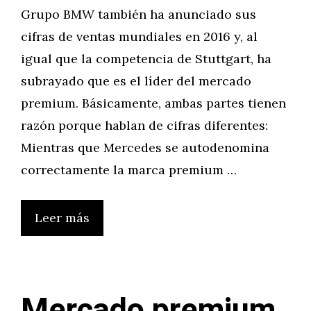
Grupo BMW también ha anunciado sus
cifras de ventas mundiales en 2016 y, al
igual que la competencia de Stuttgart, ha
subrayado que es el líder del mercado
premium. Básicamente, ambas partes tienen
razón porque hablan de cifras diferentes:
Mientras que Mercedes se autodenomina
correctamente la marca premium …
Leer más
Mercado premium