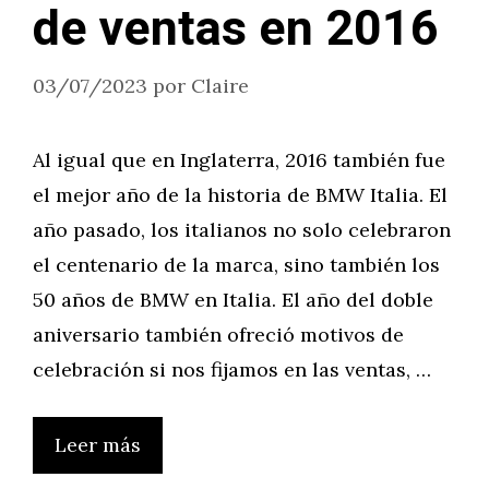
de ventas en 2016
03/07/2023
por
Claire
Al igual que en Inglaterra, 2016 también fue
el mejor año de la historia de BMW Italia. El
año pasado, los italianos no solo celebraron
el centenario de la marca, sino también los
50 años de BMW en Italia. El año del doble
aniversario también ofreció motivos de
celebración si nos fijamos en las ventas, …
Leer más