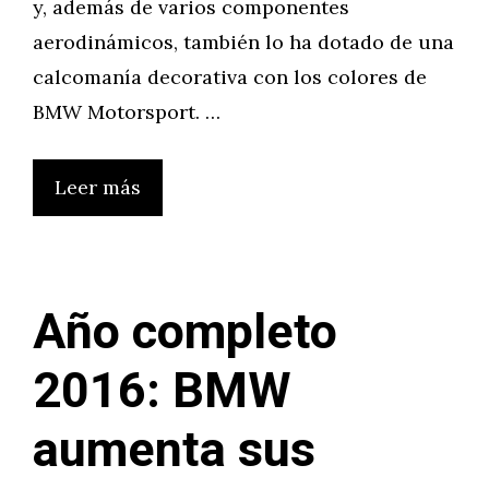
y, además de varios componentes
aerodinámicos, también lo ha dotado de una
calcomanía decorativa con los colores de
BMW Motorsport. …
Leer más
Año completo
2016: BMW
aumenta sus