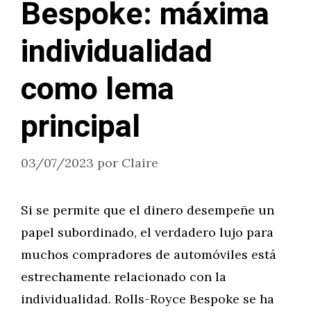
Bespoke: máxima
individualidad
como lema
principal
03/07/2023
por
Claire
Si se permite que el dinero desempeñe un
papel subordinado, el verdadero lujo para
muchos compradores de automóviles está
estrechamente relacionado con la
individualidad. Rolls-Royce Bespoke se ha