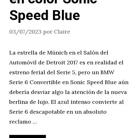
Speed Blue
03/07/2023
por
Claire
La estrella de Múnich en el Salón del
Automóvil de Detroit 2017 es en realidad el
estreno ferial del Serie 5, pero un BMW
Serie 6 Convertible en Sonic Speed Blue aún
debería desviar algo la atención de la nueva
berlina de lujo. El azul intenso convierte al
Serie 6 descapotable en un absoluto
reclamo …