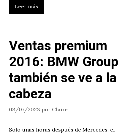
Leer más
Ventas premium
2016: BMW Group
también se ve a la
cabeza
03/07/2023
por
Claire
Solo unas horas después de Mercedes, el