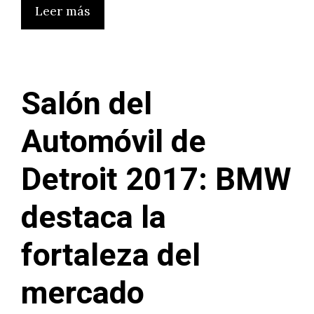
Leer más
Salón del
Automóvil de
Detroit 2017: BMW
destaca la
fortaleza del
mercado