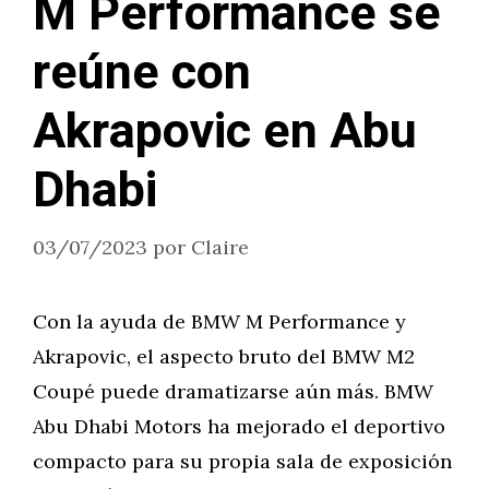
M Performance se
reúne con
Akrapovic en Abu
Dhabi
03/07/2023
por
Claire
Con la ayuda de BMW M Performance y
Akrapovic, el aspecto bruto del BMW M2
Coupé puede dramatizarse aún más. BMW
Abu Dhabi Motors ha mejorado el deportivo
compacto para su propia sala de exposición