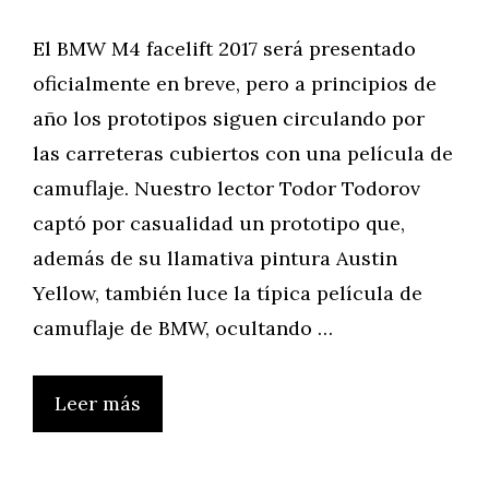
El BMW M4 facelift 2017 será presentado
oficialmente en breve, pero a principios de
año los prototipos siguen circulando por
las carreteras cubiertos con una película de
camuflaje. Nuestro lector Todor Todorov
captó por casualidad un prototipo que,
además de su llamativa pintura Austin
Yellow, también luce la típica película de
camuflaje de BMW, ocultando …
Leer más