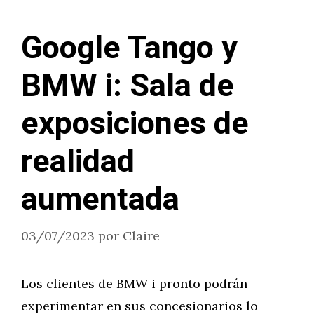
Google Tango y
BMW i: Sala de
exposiciones de
realidad
aumentada
03/07/2023
por
Claire
Los clientes de BMW i pronto podrán
experimentar en sus concesionarios lo