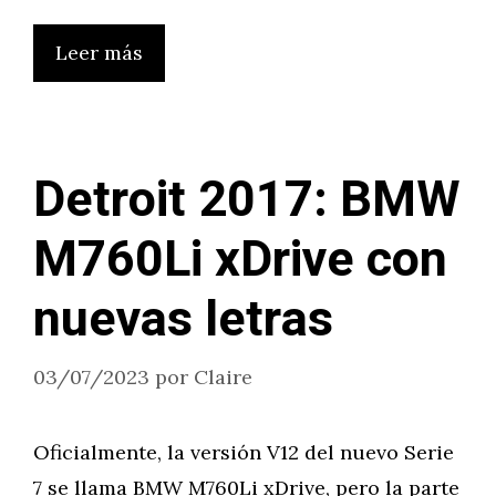
Leer más
Detroit 2017: BMW
M760Li xDrive con
nuevas letras
03/07/2023
por
Claire
Oficialmente, la versión V12 del nuevo Serie
7 se llama BMW M760Li xDrive, pero la parte